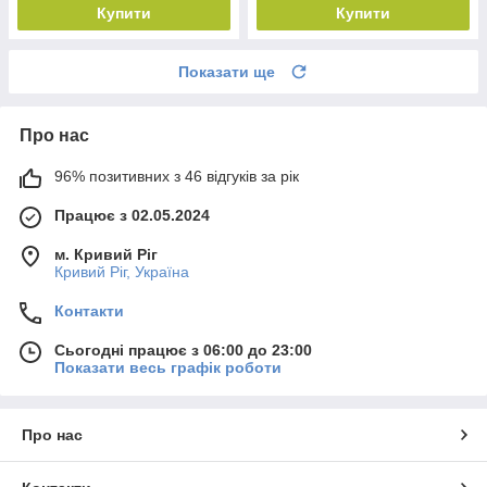
Купити
Купити
Показати ще
Про нас
96% позитивних з 46 відгуків за рік
Працює з 02.05.2024
м. Кривий Ріг
Кривий Ріг, Україна
Контакти
Сьогодні працює з 06:00 до 23:00
Показати весь графік роботи
Про нас