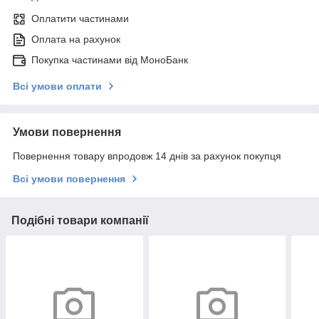
Оплатити частинами
Оплата на рахунок
Покупка частинами від МоноБанк
Всі умови оплати
Умови повернення
Повернення товару впродовж 14 днів за рахунок покупця
Всі умови повернення
Подібні товари компанії