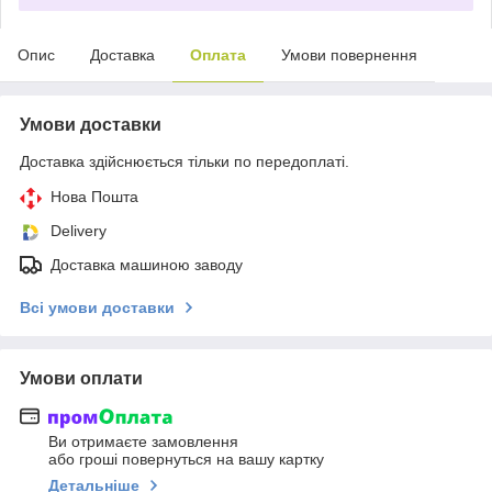
Опис
Доставка
Оплата
Умови повернення
Умови доставки
Доставка здійснюється тільки по передоплаті.
Нова Пошта
Delivery
Доставка машиною заводу
Всі умови доставки
Умови оплати
Ви отримаєте замовлення
або гроші повернуться на вашу картку
Детальніше