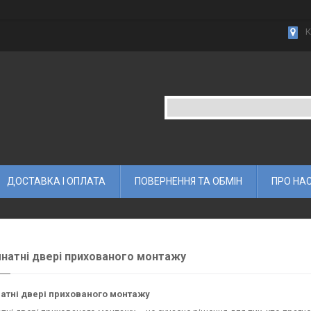
К
ДОСТАВКА І ОПЛАТА
ПОВЕРНЕННЯ ТА ОБМІН
ПРО НА
натні двері прихованого монтажу
атні двері прихованого монтажу