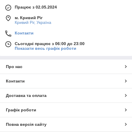
Працює з 02.05.2024
м. Кривий Ріг
Кривий Ріг, Україна
Контакти
Сьогодні працює з 06:00 до 23:00
Показати весь графік роботи
Про нас
Контакти
Доставка та оплата
Графік роботи
Повна версія сайту