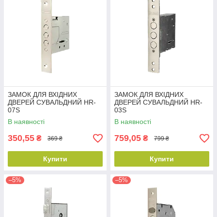
ЗАМОК ДЛЯ ВХІДНИХ
ЗАМОК ДЛЯ ВХІДНИХ
ДВЕРЕЙ СУВАЛЬДНИЙ HR-
ДВЕРЕЙ СУВАЛЬДНИЙ HR-
07S
03S
В наявності
В наявності
350,55
759,05
₴
₴
369 ₴
799 ₴
Купити
Купити
–5%
–5%