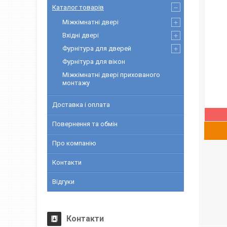
Каталог товарів
Міжкімнатні двері
Вхідні двері
Фурнітура для дверей
Фурнітура для вікон
Міжкімнатні двері прихованого
монтажу
Доставка і оплата
Повернення та обмін
Про компанію
Контакти
Відгуки
Контакти