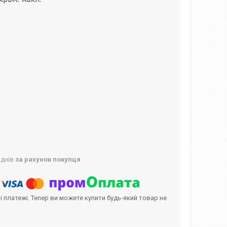
 днів
за рахунок покупця
і платежі. Тепер ви можете купити будь-який товар не