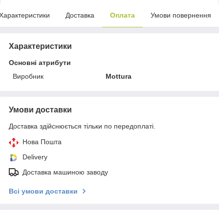
Характеристики
Доставка
Оплата
Умови повернення
Характеристики
Основні атрибути
Виробник
Mottura
Умови доставки
Доставка здійснюється тільки по передоплаті.
Нова Пошта
Delivery
Доставка машиною заводу
Всі умови доставки