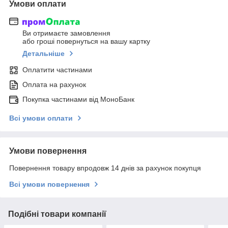
Умови оплати
Ви отримаєте замовлення
або гроші повернуться на вашу картку
Детальніше
Оплатити частинами
Оплата на рахунок
Покупка частинами від МоноБанк
Всі умови оплати
Умови повернення
Повернення товару впродовж 14 днів за рахунок покупця
Всі умови повернення
Подібні товари компанії