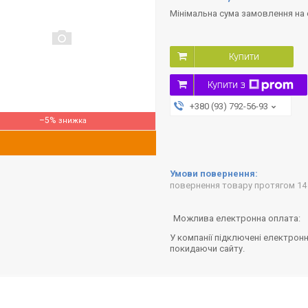
Мінімальна сума замовлення на с
Купити
Купити з
+380 (93) 792-56-93
–5%
повернення товару протягом 14
У компанії підключені електронн
покидаючи сайту.