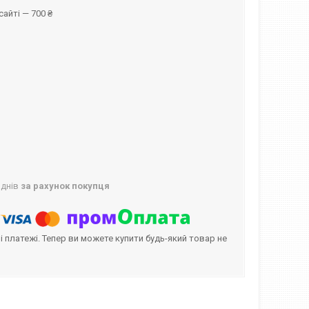
айті — 700 ₴
 днів
за рахунок покупця
і платежі. Тепер ви можете купити будь-який товар не