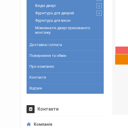
Вхідні двері
Фурнітура для дверей
Фурнітура для вікон
Міжкімнатні двері прихованого
монтажу
Доставка і оплата
Повернення та обмін
Про компанію
Контакти
Відгуки
Контакти