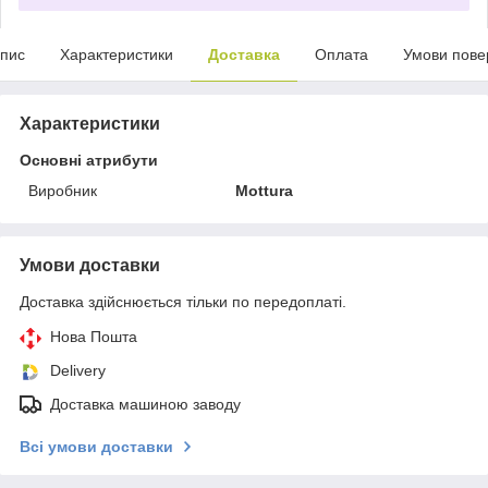
пис
Характеристики
Доставка
Оплата
Умови пове
Характеристики
Основні атрибути
Виробник
Mottura
Умови доставки
Доставка здійснюється тільки по передоплаті.
Нова Пошта
Delivery
Доставка машиною заводу
Всі умови доставки