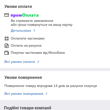
Умови оплати
Ви отримаєте замовлення
або гроші повернуться на вашу картку
Детальніше
Оплатити частинами
Оплата на рахунок
Покупка частинами від МоноБанк
Всі умови оплати
Умови повернення
Повернення товару впродовж 14 днів за рахунок покупця
Всі умови повернення
Подібні товари компанії