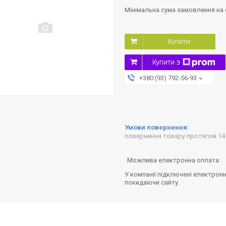
Мінімальна сума замовлення на с
Купити
Купити з
+380 (93) 792-56-93
повернення товару протягом 14
У компанії підключені електронн
покидаючи сайту.