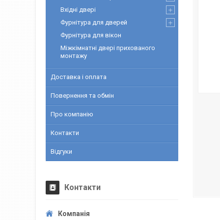
Вхідні двері
Фурнітура для дверей
Фурнітура для вікон
Міжкімнатні двері прихованого
монтажу
Доставка і оплата
Повернення та обмін
Про компанію
Контакти
Відгуки
Контакти