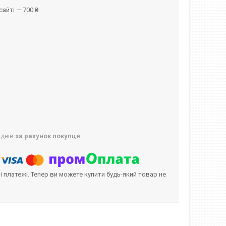
айті — 700 ₴
 днів
за рахунок покупця
і платежі. Тепер ви можете купити будь-який товар не