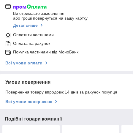
Ви отримаєте замовлення
або гроші повернуться на вашу картку
Детальніше
Оплатити частинами
Оплата на рахунок
Покупка частинами від МоноБанк
Всі умови оплати
Умови повернення
Повернення товару впродовж 14 днів за рахунок покупця
Всі умови повернення
Подібні товари компанії