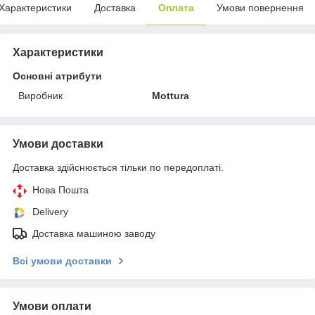
Характеристики
Доставка
Оплата
Умови повернення
Характеристики
Основні атрибути
Виробник
Mottura
Умови доставки
Доставка здійснюється тільки по передоплаті.
Нова Пошта
Delivery
Доставка машиною заводу
Всі умови доставки
Умови оплати