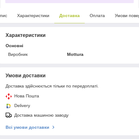
пис
Характеристики
Доставка
Оплата
Умови пове
Характеристики
Основні
Виробник
Mottura
Умови доставки
Доставка здійснюється тільки по передоплаті.
Нова Пошта
Delivery
Доставка машиною заводу
Всі умови доставки