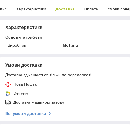
пис
Характеристики
Доставка
Оплата
Умови пове
Характеристики
Основні атрибути
Виробник
Mottura
Умови доставки
Доставка здійснюється тільки по передоплаті.
Нова Пошта
Delivery
Доставка машиною заводу
Всі умови доставки