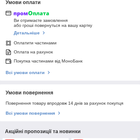
Умови оплати
Ви отримаєте замовлення
або гроші повернуться на вашу картку
Детальніше
Оплатити частинами
Оплата на рахунок
Покупка частинами від МоноБанк
Всі умови оплати
Умови повернення
Повернення товару впродовж 14 днів за рахунок покупця
Всі умови повернення
Акційні пропозиції та новинки