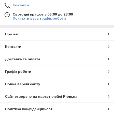
Контакти
Сьогодні працює з 06:00 до 23:00
Показати весь графік роботи
Про нас
Контакти
Доставка та оплата
Графік роботи
Повна версія сайту
Сайт створено на маркетплейсі
Prom.ua
Політика конфіденційності