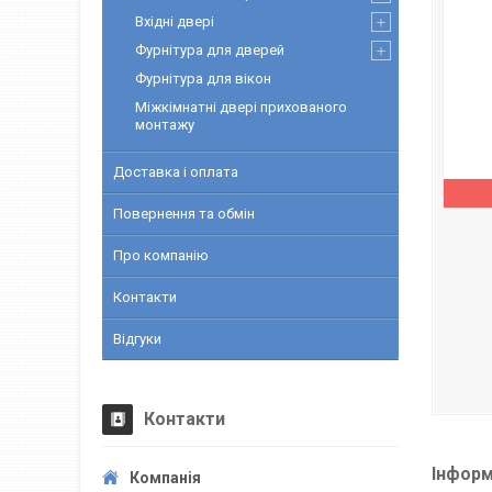
Вхідні двері
Фурнітура для дверей
Фурнітура для вікон
Міжкімнатні двері прихованого
монтажу
Доставка і оплата
Повернення та обмін
Про компанію
Контакти
Відгуки
Контакти
Інформ