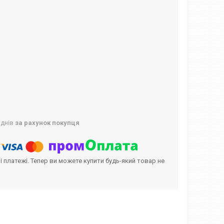
 днів
за рахунок покупця
і платежі. Тепер ви можете купити будь-який товар не