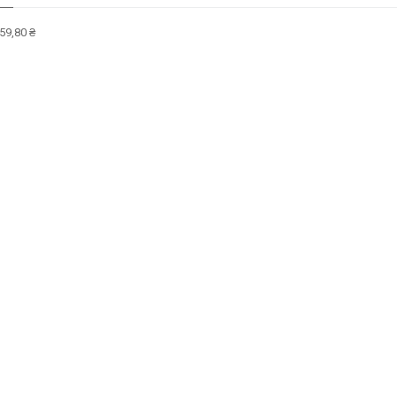
59,80 ₴