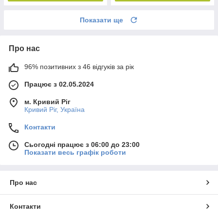
Показати ще
Про нас
96% позитивних з 46 відгуків за рік
Працює з 02.05.2024
м. Кривий Ріг
Кривий Ріг, Україна
Контакти
Сьогодні працює з 06:00 до 23:00
Показати весь графік роботи
Про нас
Контакти