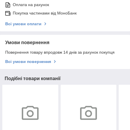
Оплата на рахунок
Покупка частинами від МоноБанк
Всі умови оплати
Умови повернення
Повернення товару впродовж 14 днів за рахунок покупця
Всі умови повернення
Подібні товари компанії