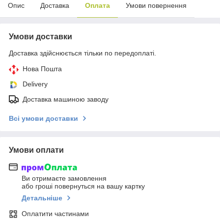
Опис
Доставка
Оплата
Умови повернення
Умови доставки
Доставка здійснюється тільки по передоплаті.
Нова Пошта
Delivery
Доставка машиною заводу
Всі умови доставки
Умови оплати
Ви отримаєте замовлення
або гроші повернуться на вашу картку
Детальніше
Оплатити частинами