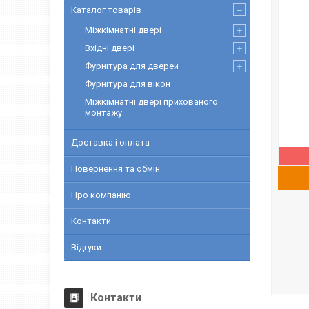
Каталог товарів
Міжкімнатні двері
Вхідні двері
Фурнітура для дверей
Фурнітура для вікон
Міжкімнатні двері прихованого
монтажу
Доставка і оплата
Повернення та обмін
Про компанію
Контакти
Відгуки
Контакти