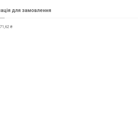
ація для замовлення
71,62 ₴