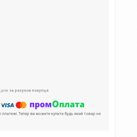
 днів
за рахунок покупця
і платежі. Тепер ви можете купити будь-який товар не