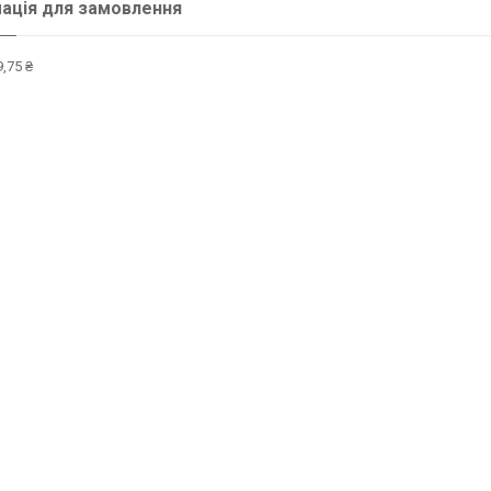
ація для замовлення
,75 ₴