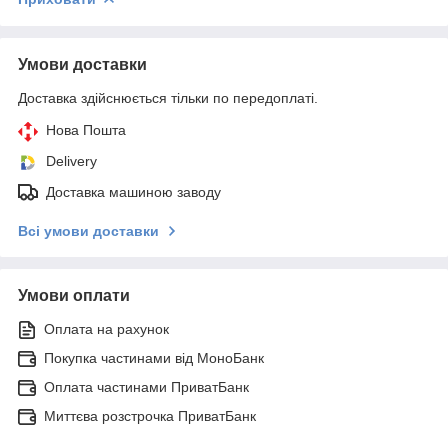
Умови доставки
Доставка здійснюється тільки по передоплаті.
Нова Пошта
Delivery
Доставка машиною заводу
Всі умови доставки
Умови оплати
Оплата на рахунок
Покупка частинами від МоноБанк
Оплата частинами ПриватБанк
Миттєва розстрочка ПриватБанк