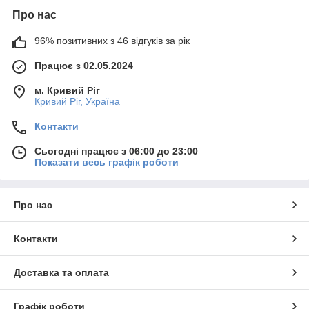
Про нас
96% позитивних з 46 відгуків за рік
Працює з 02.05.2024
м. Кривий Ріг
Кривий Ріг, Україна
Контакти
Сьогодні працює з 06:00 до 23:00
Показати весь графік роботи
Про нас
Контакти
Доставка та оплата
Графік роботи