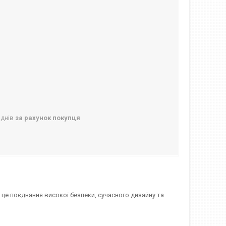
 днів
за рахунок покупця
 це поєднання високої безпеки, сучасного дизайну та