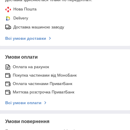
Нова Пошта
Delivery
Доставка машиною заводу
Всі умови доставки
Умови оплати
Оплата на рахунок
Покупка частинами від МоноБанк
Оплата частинами ПриватБанк
Миттєва розстрочка ПриватБанк
Всі умови оплати
Умови повернення