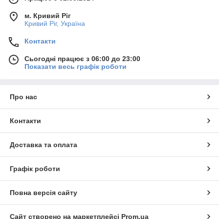
м. Кривий Ріг
Кривий Ріг, Україна
Контакти
Сьогодні працює з 06:00 до 23:00
Показати весь графік роботи
Про нас
Контакти
Доставка та оплата
Графік роботи
Повна версія сайту
Сайт створено на маркетплейсі
Prom.ua