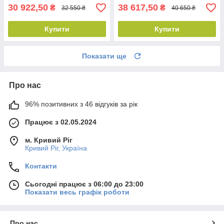
30 922,50
38 617,50
₴
₴
32 550 ₴
40 650 ₴
Купити
Купити
Показати ще
Про нас
96% позитивних з 46 відгуків за рік
Працює з 02.05.2024
м. Кривий Ріг
Кривий Ріг, Україна
Контакти
Сьогодні працює з 06:00 до 23:00
Показати весь графік роботи
Про нас