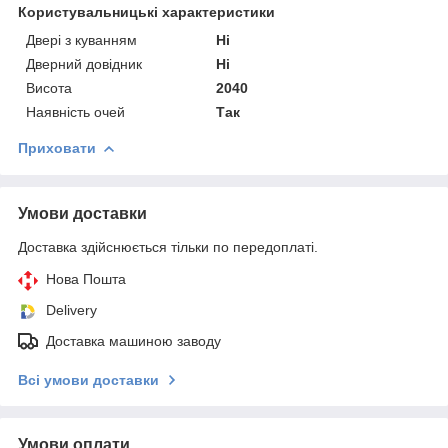
Користувальницькі характеристики
Двері з куванням
Ні
Дверний довідник
Ні
Висота
2040
Наявність очей
Так
Приховати
Умови доставки
Доставка здійснюється тільки по передоплаті.
Нова Пошта
Delivery
Доставка машиною заводу
Всі умови доставки
Умови оплати