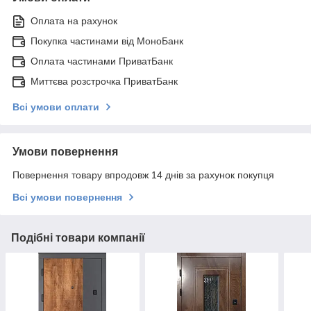
Оплата на рахунок
Покупка частинами від МоноБанк
Оплата частинами ПриватБанк
Миттєва розстрочка ПриватБанк
Всі умови оплати
Умови повернення
Повернення товару впродовж 14 днів за рахунок покупця
Всі умови повернення
Подібні товари компанії