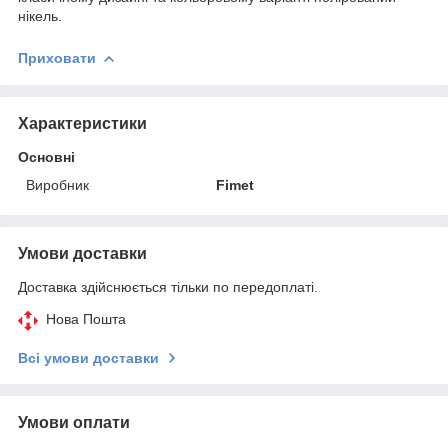
нікель.
Приховати
Характеристики
Основні
Виробник
Fimet
Умови доставки
Доставка здійснюється тільки по передоплаті.
Нова Пошта
Всі умови доставки
Умови оплати