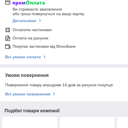
Ви отримаєте замовлення
або гроші повернуться на вашу картку
Детальніше
Оплатити частинами
Оплата на рахунок
Покупка частинами від МоноБанк
Всі умови оплати
Умови повернення
Повернення товару впродовж 14 днів за рахунок покупця
Всі умови повернення
Подібні товари компанії