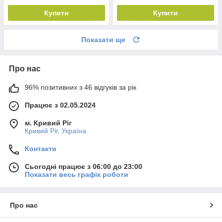
Купити
Купити
Показати ще
Про нас
96% позитивних з 46 відгуків за рік
Працює з 02.05.2024
м. Кривий Ріг
Кривий Ріг, Україна
Контакти
Сьогодні працює з 06:00 до 23:00
Показати весь графік роботи
Про нас