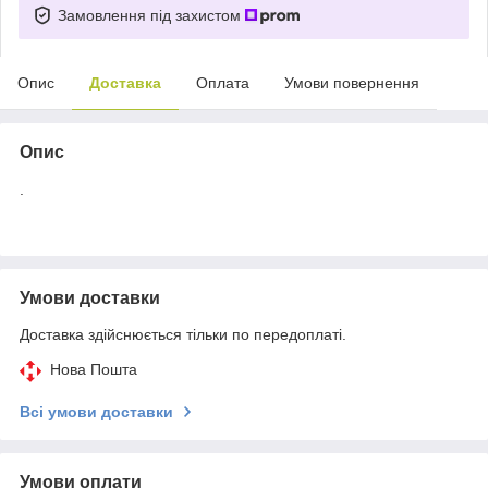
Замовлення під захистом
Опис
Доставка
Оплата
Умови повернення
Опис
.
Умови доставки
Доставка здійснюється тільки по передоплаті.
Нова Пошта
Всі умови доставки
Умови оплати