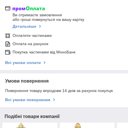
Ви отримаєте замовлення
або гроші повернуться на вашу картку
Детальніше
Оплатити частинами
Оплата на рахунок
Покупка частинами від МоноБанк
Всі умови оплати
Умови повернення
Повернення товару впродовж 14 днів за рахунок покупця
Всі умови повернення
Подібні товари компанії