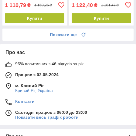
1 110,79
1 122,40
₴
₴
1 169,26 ₴
1 181,47 ₴
Купити
Купити
Показати ще
Про нас
96% позитивних з 46 відгуків за рік
Працює з 02.05.2024
м. Кривий Ріг
Кривий Ріг, Україна
Контакти
Сьогодні працює з 06:00 до 23:00
Показати весь графік роботи
Про нас