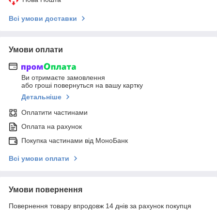
Всі умови доставки
Умови оплати
Ви отримаєте замовлення
або гроші повернуться на вашу картку
Детальніше
Оплатити частинами
Оплата на рахунок
Покупка частинами від МоноБанк
Всі умови оплати
Умови повернення
Повернення товару впродовж 14 днів за рахунок покупця