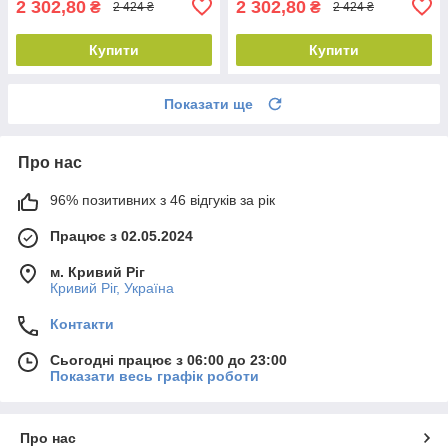
2 302,80
2 302,80
₴
₴
2 424 ₴
2 424 ₴
Купити
Купити
Показати ще
Про нас
96% позитивних з 46 відгуків за рік
Працює з 02.05.2024
м. Кривий Ріг
Кривий Ріг, Україна
Контакти
Сьогодні працює з 06:00 до 23:00
Показати весь графік роботи
Про нас