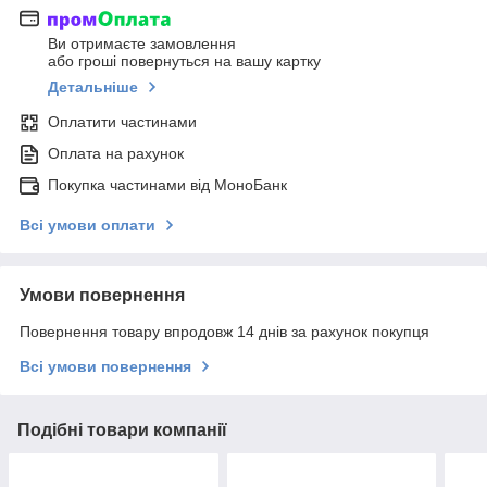
Ви отримаєте замовлення
або гроші повернуться на вашу картку
Детальніше
Оплатити частинами
Оплата на рахунок
Покупка частинами від МоноБанк
Всі умови оплати
Умови повернення
Повернення товару впродовж 14 днів за рахунок покупця
Всі умови повернення
Подібні товари компанії