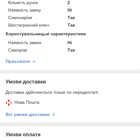
Кількість ручок
2
Наявність замку
Ні
Самонарізи
Так
Шестигранний ключ
Так
Користувальницькі характеристики
Наявність замка
Ні
Саморізи
Так
Приховати
Умови доставки
Доставка здійснюється тільки по передоплаті.
Нова Пошта
Всі умови доставки
Умови оплати