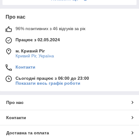
Про нас
96% позитивних з 46 відгуків за рік
Працює з 02.05.2024
м. Кривий Ріг
Кривий Ріг, Україна
Контакти
Сьогодні працює з 06:00 до 23:00
Показати весь графік роботи
Про нас
Контакти
Доставка та оплата