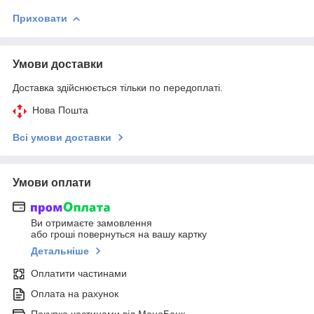
Приховати
Умови доставки
Доставка здійснюється тільки по передоплаті.
Нова Пошта
Всі умови доставки
Умови оплати
Ви отримаєте замовлення
або гроші повернуться на вашу картку
Детальніше
Оплатити частинами
Оплата на рахунок