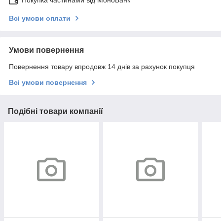
Покупка частинами від МоноБанк
Всі умови оплати
Умови повернення
Повернення товару впродовж 14 днів за рахунок покупця
Всі умови повернення
Подібні товари компанії