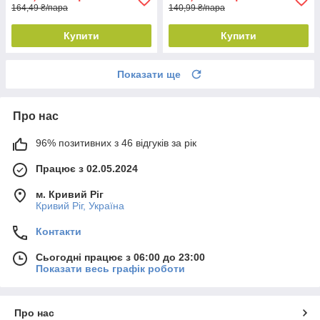
164,49 ₴/пара
140,99 ₴/пара
Купити
Купити
Показати ще
Про нас
96% позитивних з 46 відгуків за рік
Працює з 02.05.2024
м. Кривий Ріг
Кривий Ріг, Україна
Контакти
Сьогодні працює з 06:00 до 23:00
Показати весь графік роботи
Про нас