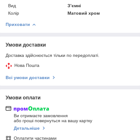
Вид
З’ємні
Колір
Матовий хром
Приховати
Умови доставки
Доставка здійснюється тільки по передоплаті.
Нова Пошта
Всі умови доставки
Умови оплати
Ви отримаєте замовлення
або гроші повернуться на вашу картку
Детальніше
Оплатити частинами