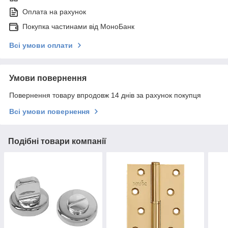
Оплата на рахунок
Покупка частинами від МоноБанк
Всі умови оплати
Умови повернення
Повернення товару впродовж 14 днів за рахунок покупця
Всі умови повернення
Подібні товари компанії