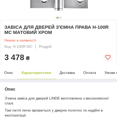
ЗАВІСА ДЛЯ ДВЕРЕЙ З'ЄМНА ПРАВА H-100R
MC МАТОВИЙ ХРОМ
Немає в наявності
Код: H-100R MC
Роздріб
3 478
₴
Опис
Характеристики
Доставка
Оплата
Умови 
Опис
З’ємна завіса для дверей LINDE виготовлена з високоякісної
сталі.
Такі петлі легко врізаються у дверне полотно та надійні в
експлуатації.