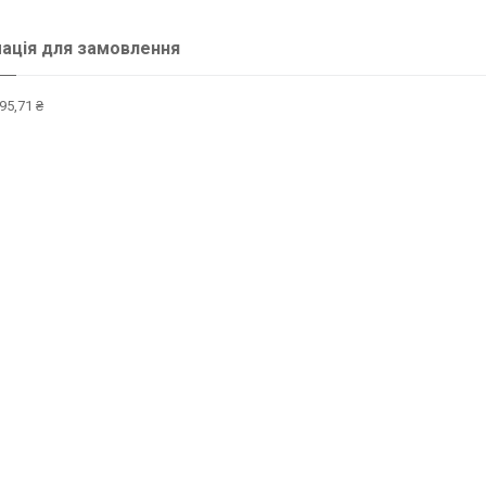
ація для замовлення
95,71 ₴