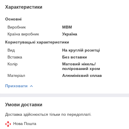
Характеристики
Основні
Виробник
МВМ
Країна виробник
Україна
Користувацькі характеристики
Вид
На круглій розетці
Вставка
Без вставки
Колір
Матовий нікель/
полірований хром
Матеріал
Алюмінієвий сплав
Приховати
Умови доставки
Доставка здійснюється тільки по передоплаті.
Нова Пошта