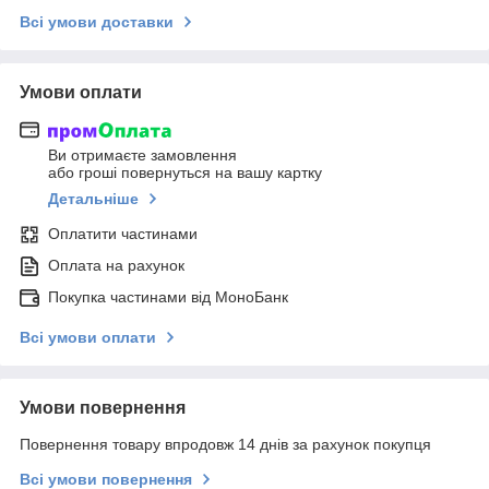
Всі умови доставки
Умови оплати
Ви отримаєте замовлення
або гроші повернуться на вашу картку
Детальніше
Оплатити частинами
Оплата на рахунок
Покупка частинами від МоноБанк
Всі умови оплати
Умови повернення
Повернення товару впродовж 14 днів за рахунок покупця
Всі умови повернення