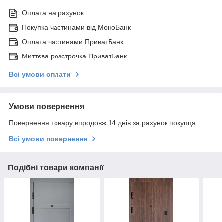
Оплата на рахунок
Покупка частинами від МоноБанк
Оплата частинами ПриватБанк
Миттєва розстрочка ПриватБанк
Всі умови оплати
Умови повернення
Повернення товару впродовж 14 днів за рахунок покупця
Всі умови повернення
Подібні товари компанії