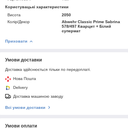
Користувацькі характеристики
Висота
2050
Колір/Декор
Abwehr Classic Prime Sabrina
578/497 Кварцит + Білий
супермат
Приховати
Умови доставки
Доставка здійснюється тільки по передоплаті.
Нова Пошта
Delivery
Доставка машиною заводу
Всі умови доставки
Умови оплати