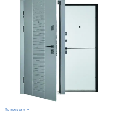
Приховати