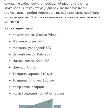
кожна, які забезпечують необхідний рівень тепло- та
звукоізоляції. У конструкції дверей застосовуються 3
горизонтальні ребри жорсткості, які забезпечують необхідну
міцність дверей. Утеплення полотна та короба здійснюється
мінватою.
Характеристики:
Комплектація: Classic Prime
Малюнок зовні: 578
Малюнок усередині: 497
Верхній замок: Kale 257
Нижній замок: Kale 252
Циліндр: Cordon
Товщина короба: 110 мм
Товщина полотна: 100 мм
Колір зовні: Кварцит
Колір усередині: Білий супермат