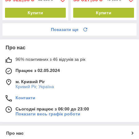
Купити
Купити
Показати ще
Про нас
96% позитивних з 46 відгуків за рік
Працює з 02.05.2024
м. Кривий Ріг
Кривий Ріг, Україна
Контакти
Сьогодні працює з 06:00 до 23:00
Показати весь графік роботи
Про нас