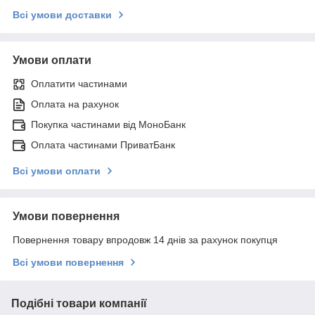
Всі умови доставки
Умови оплати
Оплатити частинами
Оплата на рахунок
Покупка частинами від МоноБанк
Оплата частинами ПриватБанк
Всі умови оплати
Умови повернення
Повернення товару впродовж 14 днів за рахунок покупця
Всі умови повернення
Подібні товари компанії