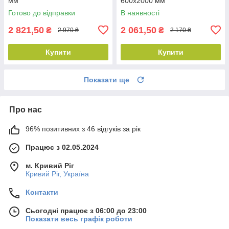
мм
600х2000 мм
Готово до відправки
В наявності
2 821,50
2 061,50
₴
₴
2 970 ₴
2 170 ₴
Купити
Купити
Показати ще
Про нас
96% позитивних з 46 відгуків за рік
Працює з 02.05.2024
м. Кривий Ріг
Кривий Ріг, Україна
Контакти
Сьогодні працює з 06:00 до 23:00
Показати весь графік роботи