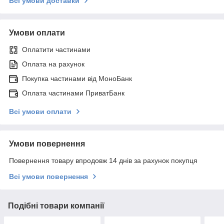
Всі умови доставки
Умови оплати
Оплатити частинами
Оплата на рахунок
Покупка частинами від МоноБанк
Оплата частинами ПриватБанк
Всі умови оплати
Умови повернення
Повернення товару впродовж 14 днів за рахунок покупця
Всі умови повернення
Подібні товари компанії