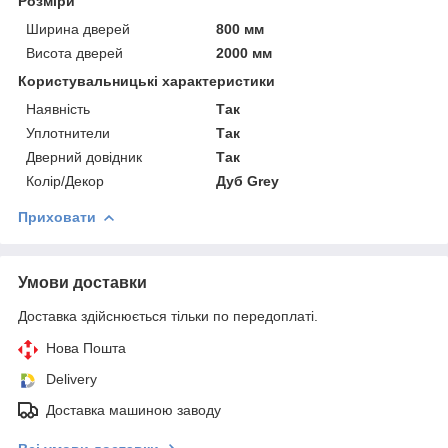
Розміри
Ширина дверей
800 мм
Висота дверей
2000 мм
Користувальницькі характеристики
Наявність
Так
Уплотнители
Так
Дверний довідник
Так
Колір/Декор
Дуб Grey
Приховати
Умови доставки
Доставка здійснюється тільки по передоплаті.
Нова Пошта
Delivery
Доставка машиною заводу