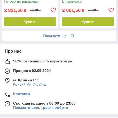
Готово до відправки
В наявності
2 821,50
2 061,50
₴
₴
2 970 ₴
2 170 ₴
Купити
Купити
Показати ще
Про нас
96% позитивних з 46 відгуків за рік
Працює з 02.05.2024
м. Кривий Ріг
Кривий Ріг, Україна
Контакти
Сьогодні працює з 06:00 до 23:00
Показати весь графік роботи