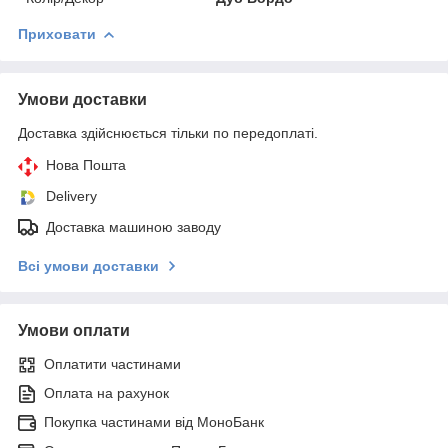
Приховати
Умови доставки
Доставка здійснюється тільки по передоплаті.
Нова Пошта
Delivery
Доставка машиною заводу
Всі умови доставки
Умови оплати
Оплатити частинами
Оплата на рахунок
Покупка частинами від МоноБанк