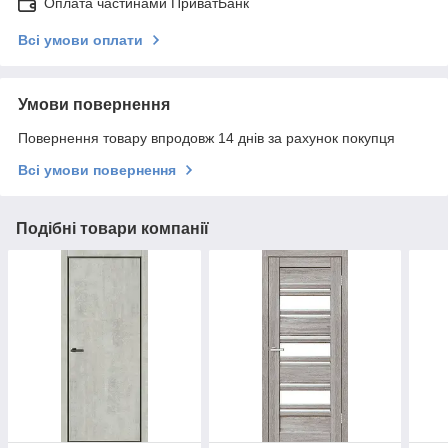
Оплата частинами ПриватБанк
Всі умови оплати
Умови повернення
Повернення товару впродовж 14 днів за рахунок покупця
Всі умови повернення
Подібні товари компанії