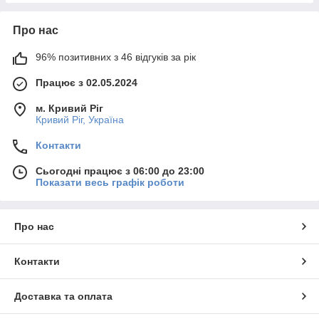
Про нас
96% позитивних з 46 відгуків за рік
Працює з 02.05.2024
м. Кривий Ріг
Кривий Ріг, Україна
Контакти
Сьогодні працює з 06:00 до 23:00
Показати весь графік роботи
Про нас
Контакти
Доставка та оплата