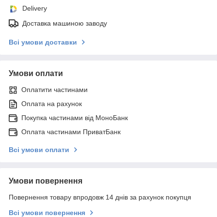
Delivery
Доставка машиною заводу
Всі умови доставки
Умови оплати
Оплатити частинами
Оплата на рахунок
Покупка частинами від МоноБанк
Оплата частинами ПриватБанк
Всі умови оплати
Умови повернення
Повернення товару впродовж 14 днів за рахунок покупця
Всі умови повернення