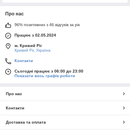
Про нас
96% позитивних з 46 відгуків за рік
Працює з 02.05.2024
м. Кривий Ріг
Кривий Ріг, Україна
Контакти
Сьогодні працює з 06:00 до 23:00
Показати весь графік роботи
Про нас
Контакти
Доставка та оплата