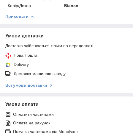
Колір/Декор
Bianco
Приховати
Умови доставки
Доставка здійснюється тільки по передоплаті.
Нова Пошта
Delivery
Доставка машиною заводу
Всі умови доставки
Умови оплати
Оплатити частинами
Оплата на рахунок
Покупка частинами від МоноБанк