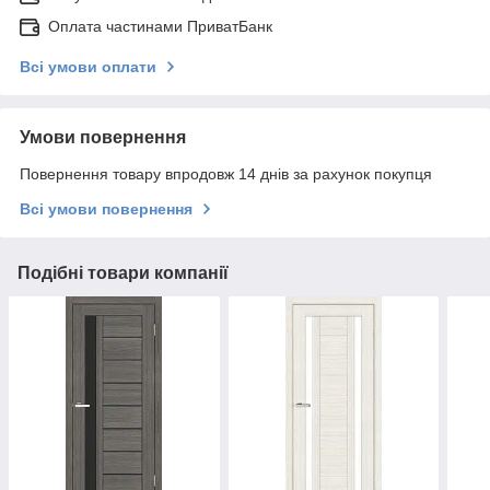
Оплата частинами ПриватБанк
Всі умови оплати
Умови повернення
Повернення товару впродовж 14 днів за рахунок покупця
Всі умови повернення
Подібні товари компанії