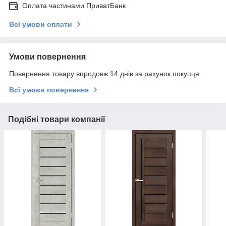
Оплата частинами ПриватБанк
Всі умови оплати
Умови повернення
Повернення товару впродовж 14 днів за рахунок покупця
Всі умови повернення
Подібні товари компанії