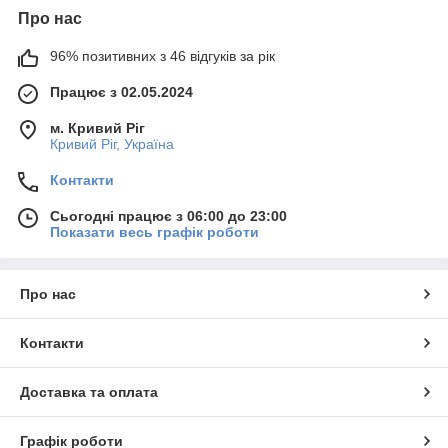
Про нас
96% позитивних з 46 відгуків за рік
Працює з 02.05.2024
м. Кривий Ріг
Кривий Ріг, Україна
Контакти
Сьогодні працює з 06:00 до 23:00
Показати весь графік роботи
Про нас
Контакти
Доставка та оплата
Графік роботи