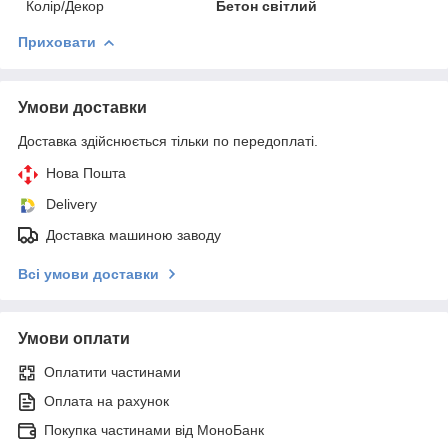
Колір/Декор
Бетон світлий
Приховати
Умови доставки
Доставка здійснюється тільки по передоплаті.
Нова Пошта
Delivery
Доставка машиною заводу
Всі умови доставки
Умови оплати
Оплатити частинами
Оплата на рахунок
Покупка частинами від МоноБанк