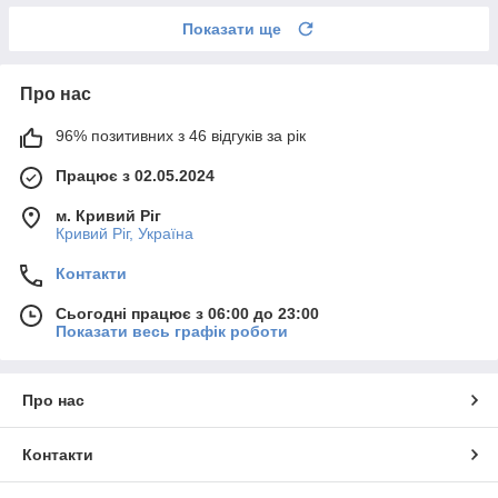
Показати ще
Про нас
96% позитивних з 46 відгуків за рік
Працює з 02.05.2024
м. Кривий Ріг
Кривий Ріг, Україна
Контакти
Сьогодні працює з 06:00 до 23:00
Показати весь графік роботи
Про нас
Контакти