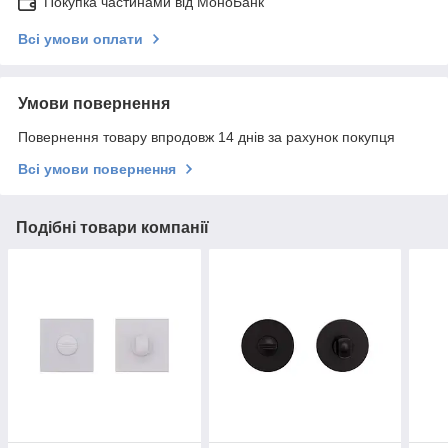
Покупка частинами від МоноБанк
Всі умови оплати
Умови повернення
Повернення товару впродовж 14 днів за рахунок покупця
Всі умови повернення
Подібні товари компанії