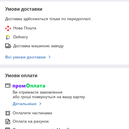
Умови доставки
Доставка здійснюється тільки по передоплаті.
Нова Пошта
Delivery
Доставка машиною заводу
Всі умови доставки
Умови оплати
Ви отримаєте замовлення
або гроші повернуться на вашу картку
Детальніше
Оплатити частинами
Оплата на рахунок