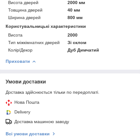
Висота дверей
2000 мм
Товщина дверей
40 мм
Ширина дверей
800 мм
Користувальницькі характеристики
Висота
2000
Тип міжкімнатних дверей
Зі склом
Колір/Декор
Дуб Димчатий
Приховати
Умови доставки
Доставка здійснюється тільки по передоплаті.
Нова Пошта
Delivery
Доставка машиною заводу
Всі умови доставки