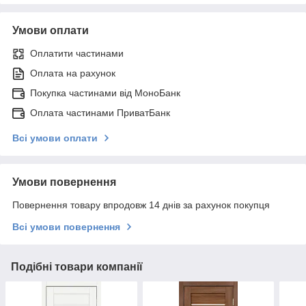
Умови оплати
Оплатити частинами
Оплата на рахунок
Покупка частинами від МоноБанк
Оплата частинами ПриватБанк
Всі умови оплати
Умови повернення
Повернення товару впродовж 14 днів за рахунок покупця
Всі умови повернення
Подібні товари компанії