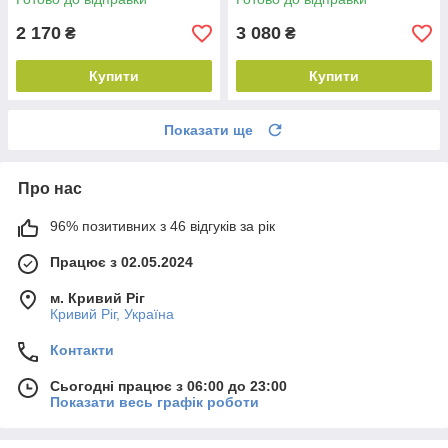
2 170
3 080
₴
₴
Купити
Купити
Показати ще
Про нас
96% позитивних з 46 відгуків за рік
Працює з 02.05.2024
м. Кривий Ріг
Кривий Ріг, Україна
Контакти
Сьогодні працює з 06:00 до 23:00
Показати весь графік роботи