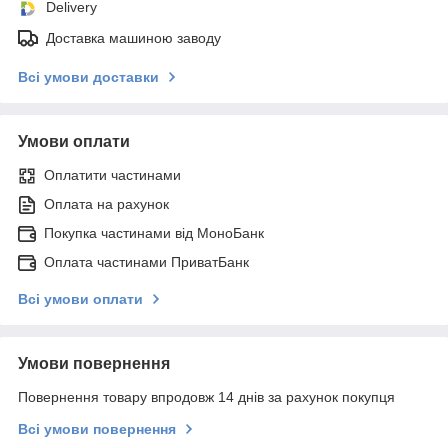
Delivery
Доставка машиною заводу
Всі умови доставки
Умови оплати
Оплатити частинами
Оплата на рахунок
Покупка частинами від МоноБанк
Оплата частинами ПриватБанк
Всі умови оплати
Умови повернення
Повернення товару впродовж 14 днів за рахунок покупця
Всі умови повернення