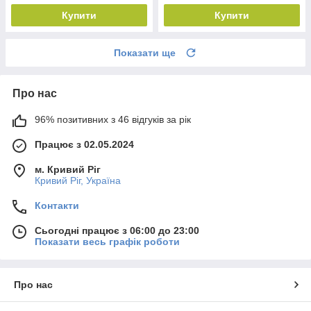
Купити
Купити
Показати ще
Про нас
96% позитивних з 46 відгуків за рік
Працює з 02.05.2024
м. Кривий Ріг
Кривий Ріг, Україна
Контакти
Сьогодні працює з 06:00 до 23:00
Показати весь графік роботи
Про нас