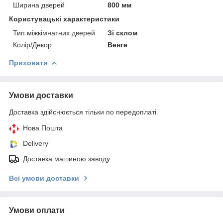
Ширина дверей
800 мм
Користувацькі характеристики
Тип міжкімнатних дверей
Зі склом
Колір/Декор
Венге
Приховати
Умови доставки
Доставка здійснюється тільки по передоплаті.
Нова Пошта
Delivery
Доставка машиною заводу
Всі умови доставки
Умови оплати