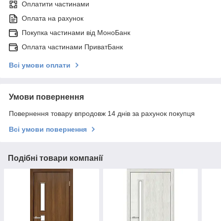
Оплатити частинами
Оплата на рахунок
Покупка частинами від МоноБанк
Оплата частинами ПриватБанк
Всі умови оплати
Умови повернення
Повернення товару впродовж 14 днів за рахунок покупця
Всі умови повернення
Подібні товари компанії