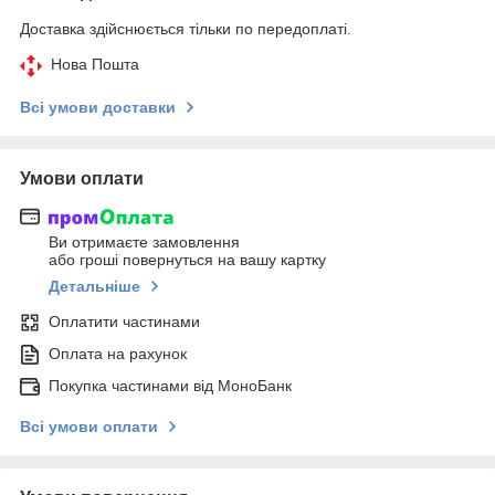
Доставка здійснюється тільки по передоплаті.
Нова Пошта
Всі умови доставки
Умови оплати
Ви отримаєте замовлення
або гроші повернуться на вашу картку
Детальніше
Оплатити частинами
Оплата на рахунок
Покупка частинами від МоноБанк
Всі умови оплати