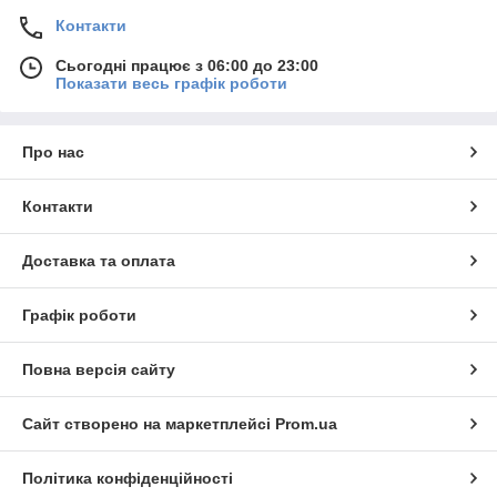
Контакти
Сьогодні працює з 06:00 до 23:00
Показати весь графік роботи
Про нас
Контакти
Доставка та оплата
Графік роботи
Повна версія сайту
Сайт створено на маркетплейсі
Prom.ua
Політика конфіденційності