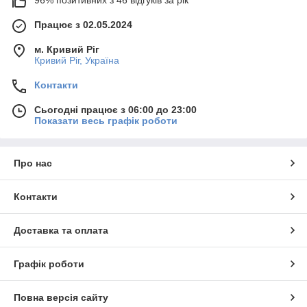
96% позитивних з 46 відгуків за рік
Працює з 02.05.2024
м. Кривий Ріг
Кривий Ріг, Україна
Контакти
Сьогодні працює з 06:00 до 23:00
Показати весь графік роботи
Про нас
Контакти
Доставка та оплата
Графік роботи
Повна версія сайту