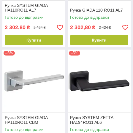
Ручка SYSTEM GIADA
HA110RO11 AL7
Ручка GIADA 110 RO11 AL7
Готово до відправки
Готово до відправки
2 302,80
2 302,80
₴
₴
2 424 ₴
2 424 ₴
Купити
Купити
–5%
–5%
Ручка SYSTEM GIADA
Ручка SYSTEM ZETTA
HA110RO11 CBM
HA194RO11 AL6
Готово до відправки
Готово до відправки