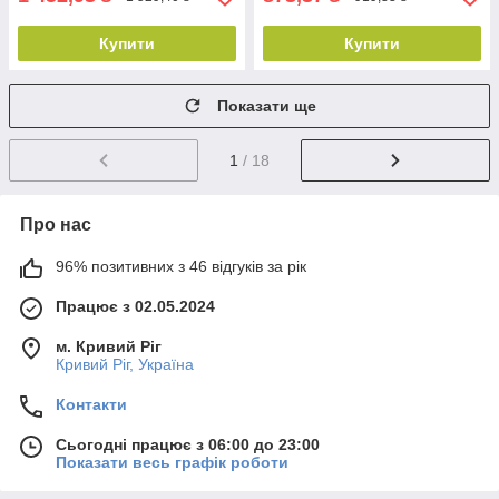
Купити
Купити
Показати ще
1
/ 18
Про нас
96% позитивних з 46 відгуків за рік
Працює з 02.05.2024
м. Кривий Ріг
Кривий Ріг, Україна
Контакти
Сьогодні працює з 06:00 до 23:00
Показати весь графік роботи